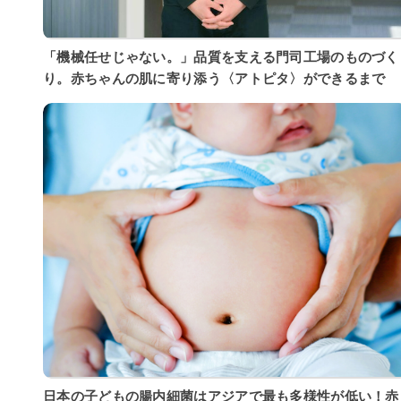
「機械任せじゃない。」品質を支える門司工場のものづく
り。赤ちゃんの肌に寄り添う〈アトピタ〉ができるまで
日本の子どもの腸内細菌はアジアで最も多様性が低い！赤