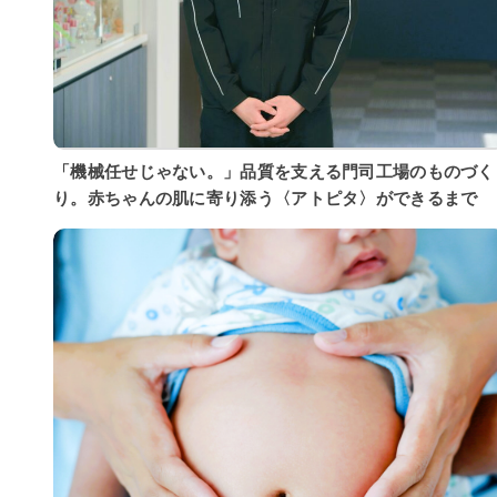
「機械任せじゃない。」品質を支える門司工場のものづく
り。赤ちゃんの肌に寄り添う〈アトピタ〉ができるまで