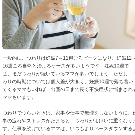
一般的に、つわりは妊娠7～11週ごろピークになり、妊娠12
16週ごろ自然と治まるケースが多いようです。妊娠10週で
は、まだつわりが続いているママが多いでしょう。ただし、
わりの時期については個人差が大きく、妊娠10週で落ち着い
てくるママもいれば、出産の日まで長く不快症状に悩まされ
ママもいます。
つわりでつらいときは、家事や仕事で無理をしないように。
事の疲れやストレスがたまると、つわりがよけいに重くなり
す。仕事を続けているママは、いつもよりペースダウンする