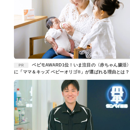
ベビモAWARD1位！いま注目の〈赤ちゃん腸活〉
PR
に「ママ＆キッズ ベビーオリゴ®」が選ばれる理由とは？