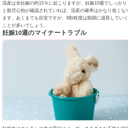
流産は全妊娠の約15％に起こりますが、妊娠10週でしっかり
と胎児心拍が確認されていれば、流産の確率はかなり低くな
ます。あくまでも目安ですが、9割程度は順調に成長してい
ことが多いでしょう。
妊娠10週のマイナートラブル