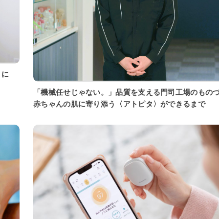
「機械任せじゃない。」品質を支える門司工場のもの
赤ちゃんの肌に寄り添う〈アトピタ〉ができるまで