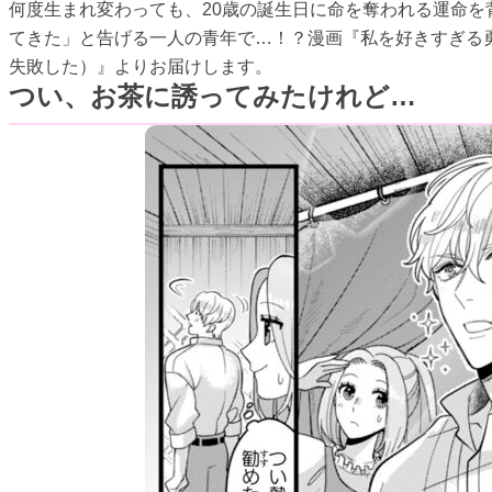
何度生まれ変わっても、20歳の誕生日に命を奪われる運命
てきた」と告げる一人の青年で…！？漫画『私を好きすぎる
失敗した）』よりお届けします。
つい、お茶に誘ってみたけれど…