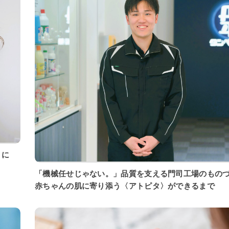
「機械任せじゃない。」品質を支える門司工場のもの
赤ちゃんの肌に寄り添う〈アトピタ〉ができるまで