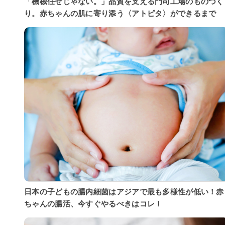
「機械任せじゃない。」品質を支える門司工場のものづく
り。赤ちゃんの肌に寄り添う〈アトピタ〉ができるまで
日本の子どもの腸内細菌はアジアで最も多様性が低い！赤
ちゃんの腸活、今すぐやるべきはコレ！