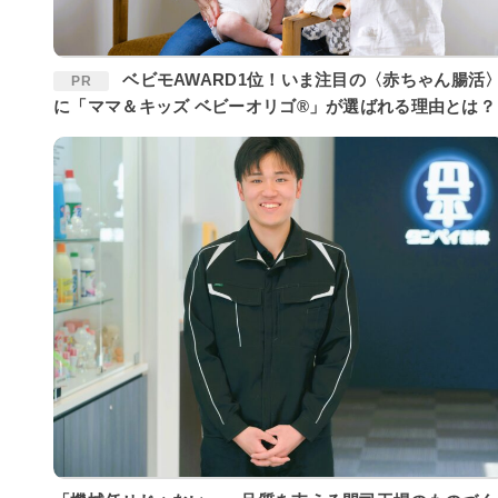
ベビモAWARD1位！いま注目の〈赤ちゃん腸活〉
PR
に「ママ＆キッズ ベビーオリゴ®」が選ばれる理由とは？