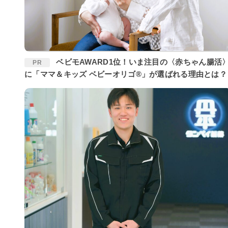
ベビモAWARD1位！いま注目の〈赤ちゃん腸活〉
PR
に「ママ＆キッズ ベビーオリゴ®」が選ばれる理由とは？