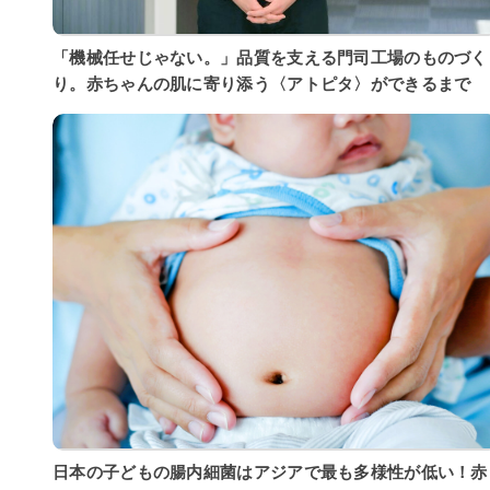
「機械任せじゃない。」品質を支える門司工場のものづく
り。赤ちゃんの肌に寄り添う〈アトピタ〉ができるまで
日本の子どもの腸内細菌はアジアで最も多様性が低い！赤