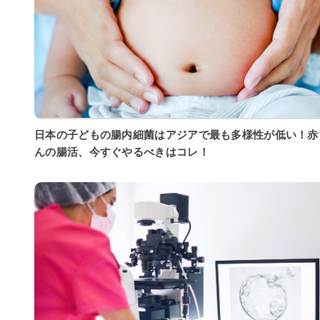
日本の子どもの腸内細菌はアジアで最も多様性が低い！赤
んの腸活、今すぐやるべきはコレ！