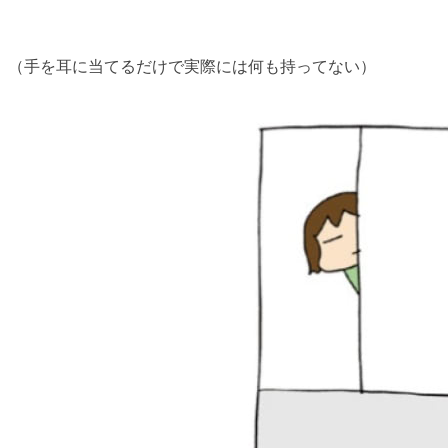
（手を耳に当てるだけで実際には何も持ってない）