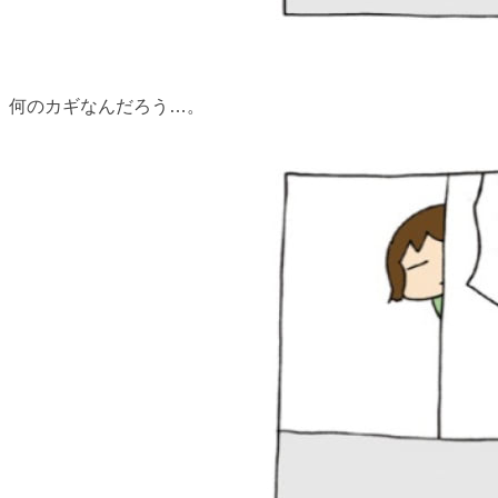
何のカギなんだろう…。