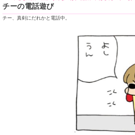
チーの電話遊び
チー、真剣にだれかと電話中。