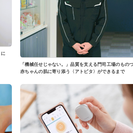
「機械任せじゃない。」品質を支える門司工場のもの
赤ちゃんの肌に寄り添う〈アトピタ〉ができるまで