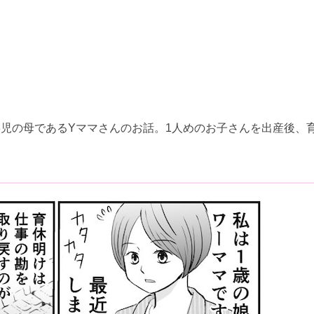
児の母であるYママさんのお話。1人めのお子さんを出産後、