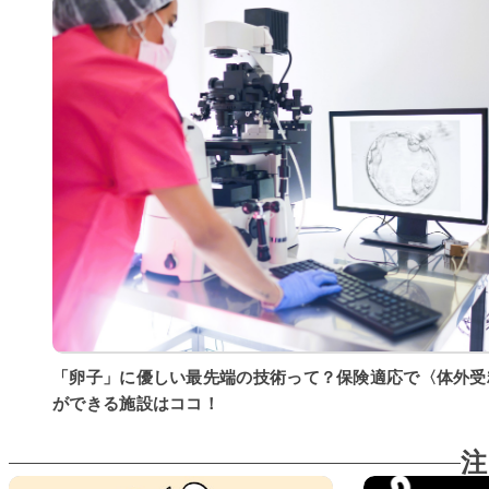
「卵子」に優しい最先端の技術って？保険適応で〈体外受
ができる施設はココ！
注