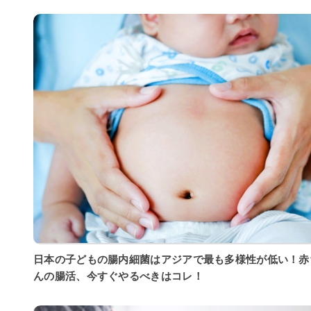
日本の子どもの腸内細菌はアジアで最も多様性が低い！赤
んの腸活、今すぐやるべきはコレ！