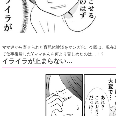
ママ達から寄せられた育児体験談をマンガ化。今回は、現在3
て仕事復帰したYママさんを何より苦しめたのは…！？
イライラが止まらない…