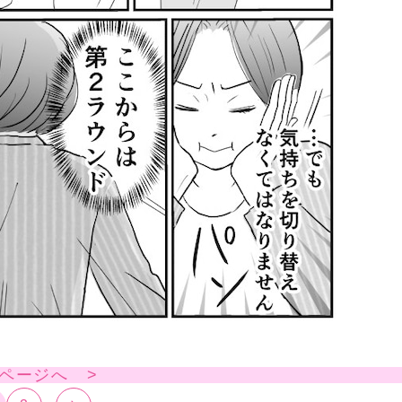
ページへ >