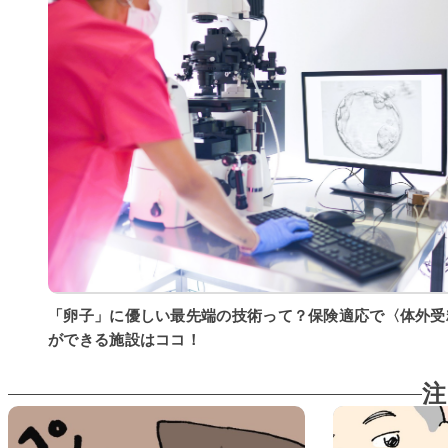
「卵子」に優しい最先端の技術って？保険適応で〈体外受
ができる施設はココ！
注