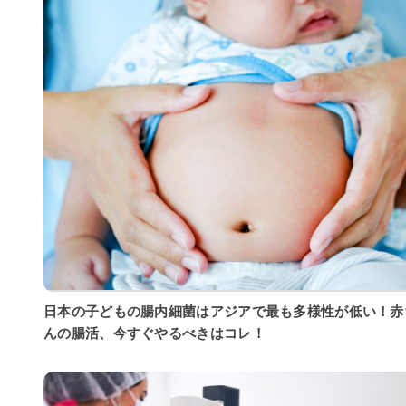
日本の子どもの腸内細菌はアジアで最も多様性が低い！赤
んの腸活、今すぐやるべきはコレ！