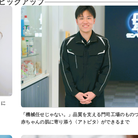
ピックアップ
「機械任せじゃない。」品質を支える門司工場のもの
赤ちゃんの肌に寄り添う〈アトピタ〉ができるまで