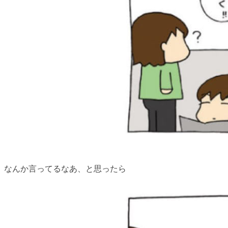
なんか言ってるなあ、と思ったら