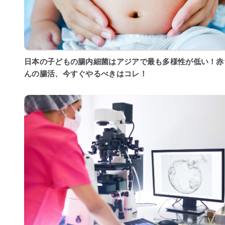
日本の子どもの腸内細菌はアジアで最も多様性が低い！赤
んの腸活、今すぐやるべきはコレ！