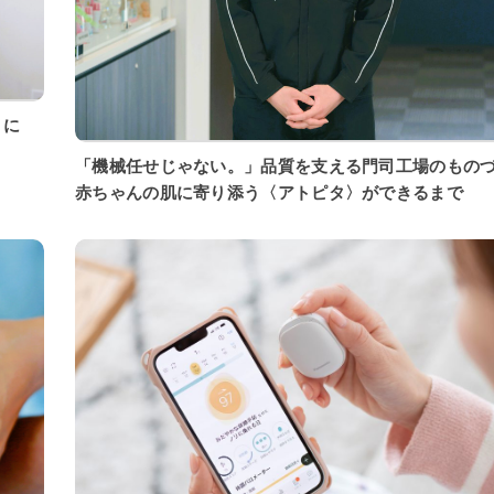
「機械任せじゃない。」品質を支える門司工場のもの
赤ちゃんの肌に寄り添う〈アトピタ〉ができるまで