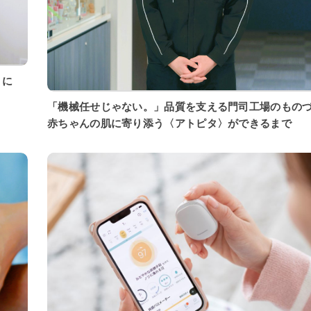
「機械任せじゃない。」品質を支える門司工場のもの
赤ちゃんの肌に寄り添う〈アトピタ〉ができるまで