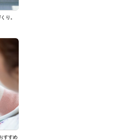
づくり。
おすすめ