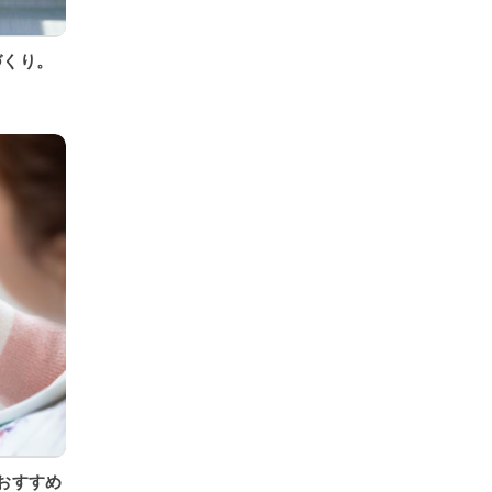
づくり。
おすすめ