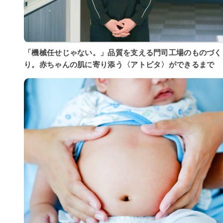
「機械任せじゃない。」品質を支える門司工場のものづく
り。赤ちゃんの肌に寄り添う〈アトピタ〉ができるまで