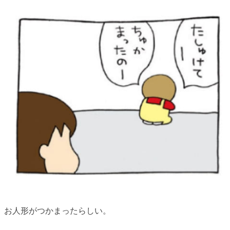
お人形がつかまったらしい。