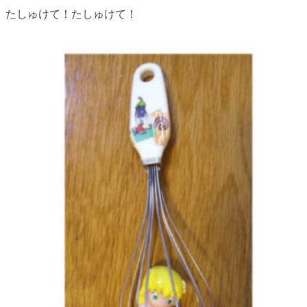
たしゅけて！たしゅけて！