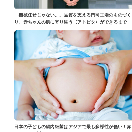
「機械任せじゃない。」品質を支える門司工場のものづく
り。赤ちゃんの肌に寄り添う〈アトピタ〉ができるまで
日本の子どもの腸内細菌はアジアで最も多様性が低い！赤