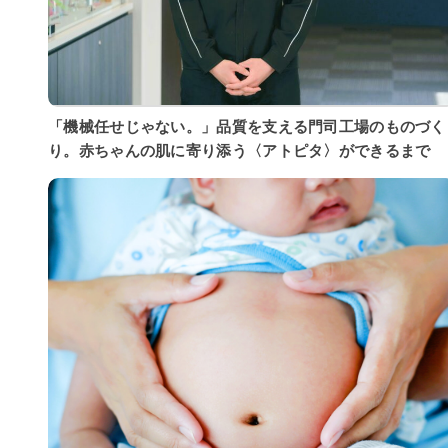
「機械任せじゃない。」品質を支える門司工場のものづく
り。赤ちゃんの肌に寄り添う〈アトピタ〉ができるまで