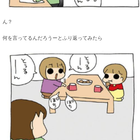
ん？
何を言ってるんだろうーとふり返ってみたら