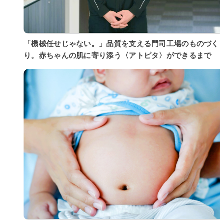
「機械任せじゃない。」品質を支える門司工場のものづく
り。赤ちゃんの肌に寄り添う〈アトピタ〉ができるまで