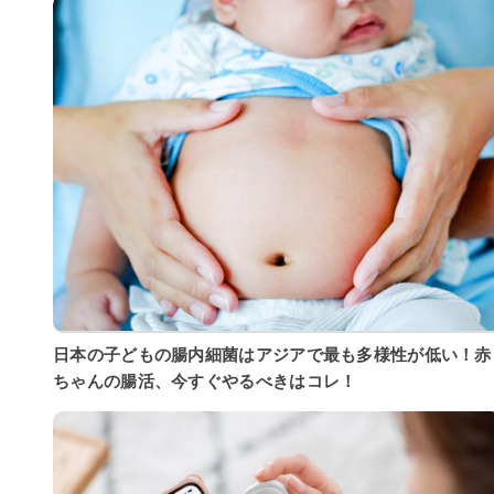
日本の子どもの腸内細菌はアジアで最も多様性が低い！赤
ちゃんの腸活、今すぐやるべきはコレ！