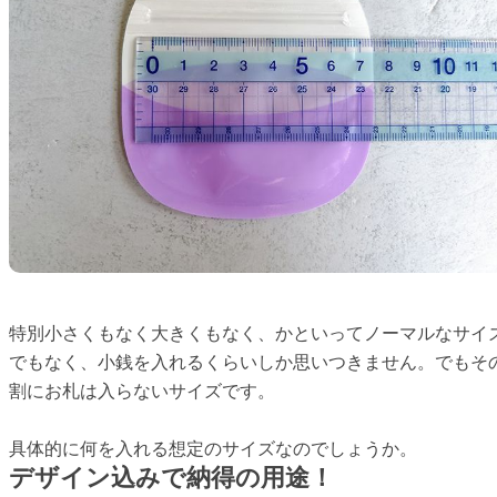
特別小さくもなく大きくもなく、かといってノーマルなサイ
でもなく、小銭を入れるくらいしか思いつきません。でもそ
割にお札は入らないサイズです。
具体的に何を入れる想定のサイズなのでしょうか。
デザイン込みで納得の用途！