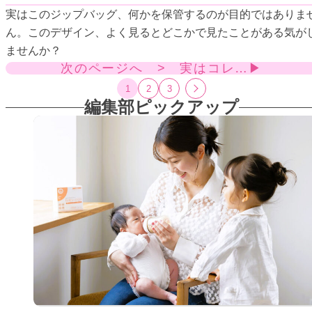
実はこのジップバッグ、何かを保管するのが目的ではありま
ん。このデザイン、よく見るとどこかで見たことがある気が
ませんか？
次のページへ > 実はコレ…▶
1
2
3
編集部ピックアップ