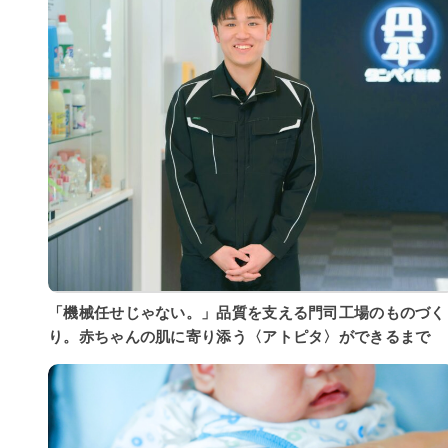
「機械任せじゃない。」品質を支える門司工場のものづく
り。赤ちゃんの肌に寄り添う〈アトピタ〉ができるまで