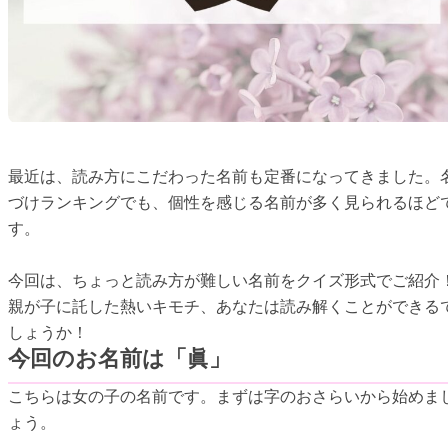
最近は、読み方にこだわった名前も定番になってきました。
づけランキングでも、個性を感じる名前が多く見られるほど
す。
今回は、ちょっと読み方が難しい名前をクイズ形式でご紹介
親が子に託した熱いキモチ、あなたは読み解くことができる
しょうか！
今回のお名前は「眞」
こちらは女の子の名前です。まずは字のおさらいから始めま
ょう。