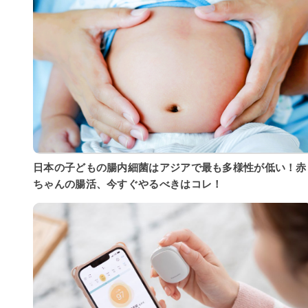
日本の子どもの腸内細菌はアジアで最も多様性が低い！赤
ちゃんの腸活、今すぐやるべきはコレ！