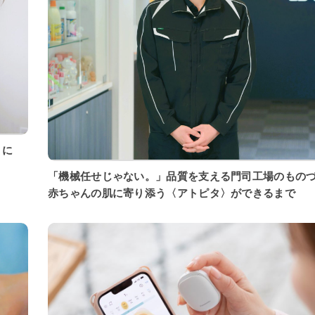
「機械任せじゃない。」品質を支える門司工場のもの
赤ちゃんの肌に寄り添う〈アトピタ〉ができるまで