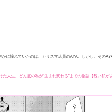
かに憧れていたのは、カリスマ店員のAYA。しかし、そのAY
けた人生。どん底の私が“生まれ変わる”までの物語【醜い私が