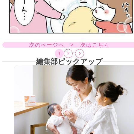
次のページへ > 次はこちら
1
2
編集部ピックアップ