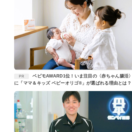
ベビモAWARD1位！いま注目の〈赤ちゃん腸活〉
PR
に「ママ＆キッズ ベビーオリゴ®」が選ばれる理由とは？