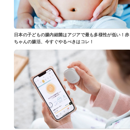
日本の子どもの腸内細菌はアジアで最も多様性が低い！赤
ちゃんの腸活、今すぐやるべきはコレ！