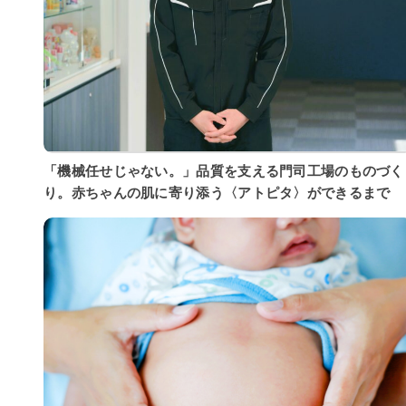
「機械任せじゃない。」品質を支える門司工場のものづく
り。赤ちゃんの肌に寄り添う〈アトピタ〉ができるまで