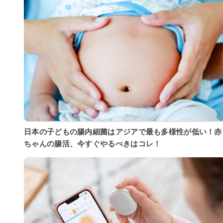
日本の子どもの腸内細菌はアジアで最も多様性が低い！赤
ちゃんの腸活、今すぐやるべきはコレ！