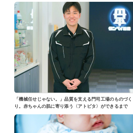
「機械任せじゃない。」品質を支える門司工場のものづく
り。赤ちゃんの肌に寄り添う〈アトピタ〉ができるまで