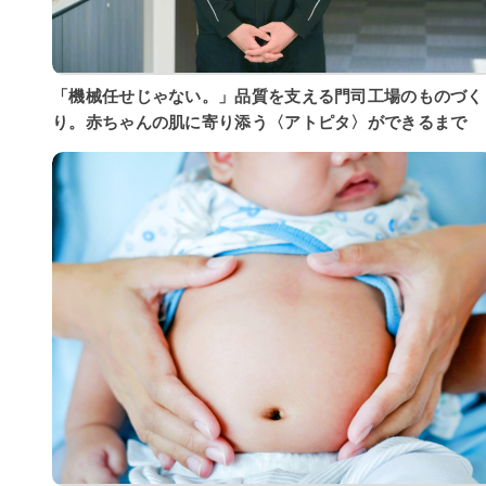
「機械任せじゃない。」品質を支える門司工場のものづく
り。赤ちゃんの肌に寄り添う〈アトピタ〉ができるまで