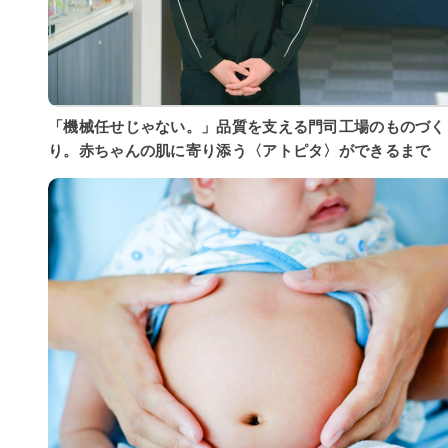
「機械任せじゃない。」品質を支える門司工場のものづく
り。赤ちゃんの肌に寄り添う〈アトピタ〉ができるまで