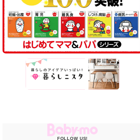
FOLLOW US!