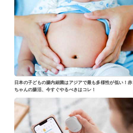
日本の子どもの腸内細菌はアジアで最も多様性が低い！赤
ちゃんの腸活、今すぐやるべきはコレ！