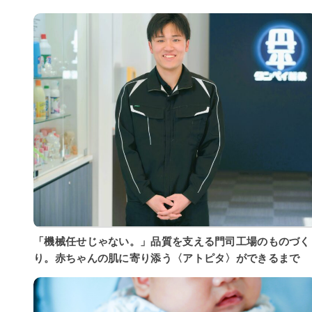
「機械任せじゃない。」品質を支える門司工場のものづく
り。赤ちゃんの肌に寄り添う〈アトピタ〉ができるまで