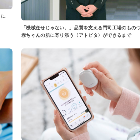
「機械任せじゃない。」品質を支える門司工場のもの
赤ちゃんの肌に寄り添う〈アトピタ〉ができるまで