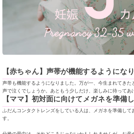
【赤ちゃん】声帯が機能するようにな
声帯も機能するようになりました。万が一、今生まれてきた
声で泣くでしょうか。あともう少しだけ、楽しみに待ってあ
【ママ】初対面に向けてメガネを準備
ふだんコンタクトレンズをしている人は、メガネを準備して
す。
分娩の最中は、それどころじゃないかもしれませんが、お産