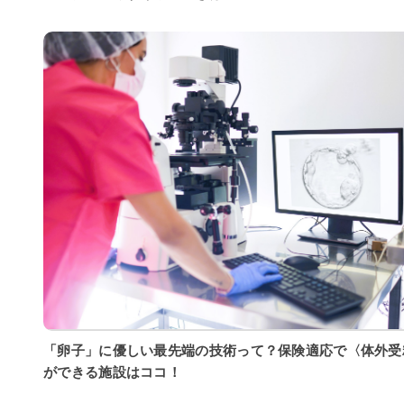
「卵子」に優しい最先端の技術って？保険適応で〈体外受
ができる施設はココ！