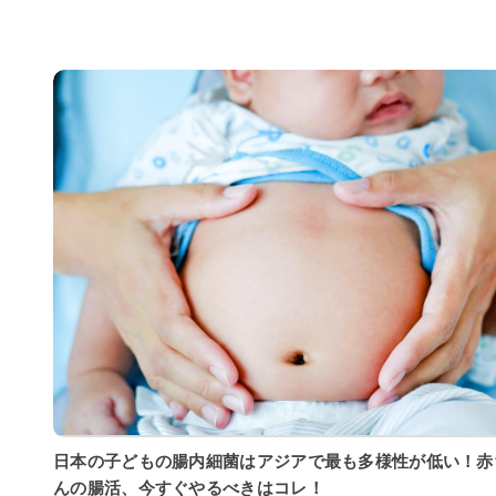
日本の子どもの腸内細菌はアジアで最も多様性が低い！赤
んの腸活、今すぐやるべきはコレ！