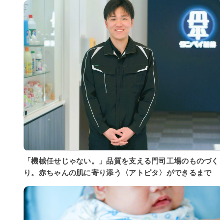
「機械任せじゃない。」品質を支える門司工場のものづく
り。赤ちゃんの肌に寄り添う〈アトピタ〉ができるまで