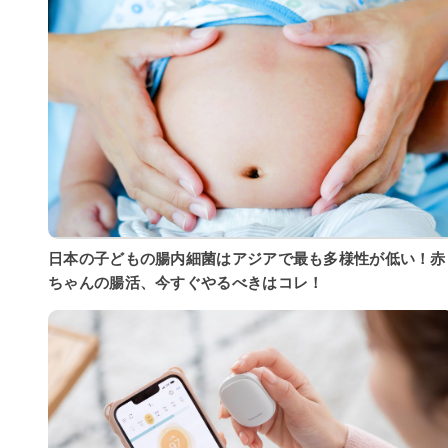
日本の子どもの腸内細菌はアジアで最も多様性が低い！赤
ちゃんの腸活、今すぐやるべきはコレ！