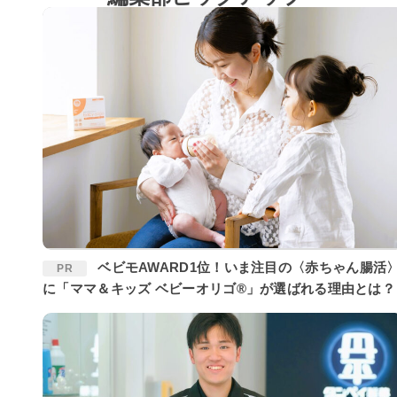
ベビモAWARD1位！いま注目の〈赤ちゃん腸活〉
PR
に「ママ＆キッズ ベビーオリゴ®」が選ばれる理由とは？