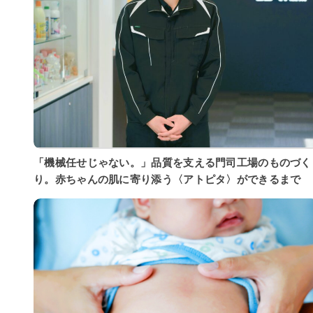
「機械任せじゃない。」品質を支える門司工場のものづく
り。赤ちゃんの肌に寄り添う〈アトピタ〉ができるまで