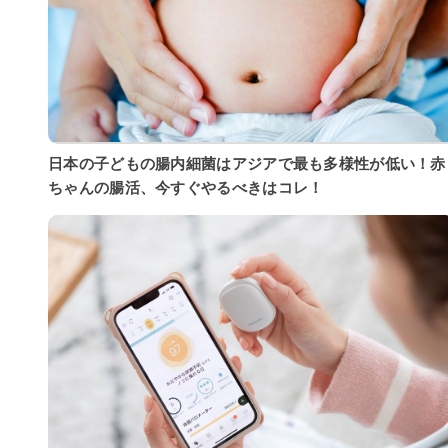
日本の子どもの腸内細菌はアジアで最も多様性が低い！赤
ちゃんの腸活、今すぐやるべきはコレ！