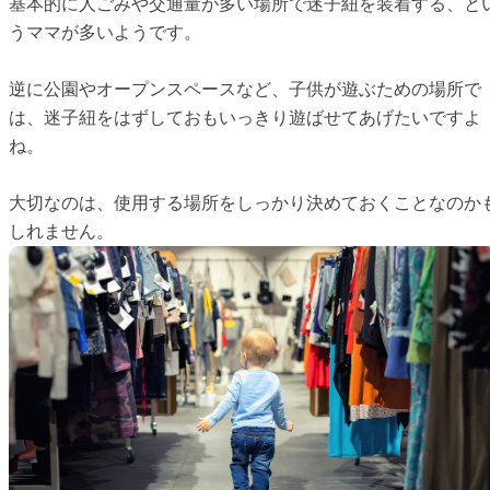
基本的に人ごみや交通量が多い場所で迷子紐を装着する、と
うママが多いようです。
逆に公園やオープンスペースなど、子供が遊ぶための場所で
は、迷子紐をはずしておもいっきり遊ばせてあげたいですよ
ね。
大切なのは、使用する場所をしっかり決めておくことなのか
しれません。