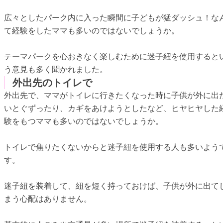
広々としたパーク内に入った瞬間に子どもが猛ダッシュ！な
て経験をしたママも多いのではないでしょうか。
テーマパークを心おきなく楽しむために迷子紐を使用すると
う意見も多く聞かれました。
外出先のトイレで
外出先で、ママがトイレに行きたくなった時に子供が外に出
いとぐずったり、カギをあけようとしたなど、ヒヤヒヤした
験をもつママも多いのではないでしょうか。
トイレで焦りたくないからと迷子紐を使用する人も多いよう
す。
迷子紐を装着して、紐を短く持っておけば、子供が外に出て
まう心配はありません。