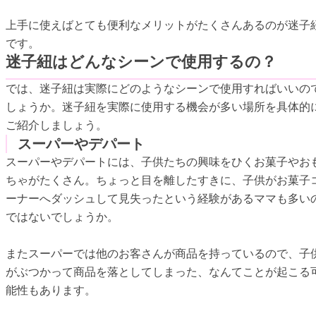
上手に使えばとても便利なメリットがたくさんあるのが迷子
です。
迷子紐はどんなシーンで使用するの？
では、迷子紐は実際にどのようなシーンで使用すればいいの
しょうか。迷子紐を実際に使用する機会が多い場所を具体的
ご紹介しましょう。
スーパーやデパート
スーパーやデパートには、子供たちの興味をひくお菓子やお
ちゃがたくさん。ちょっと目を離したすきに、子供がお菓子
ーナーへダッシュして見失ったという経験があるママも多い
ではないでしょうか。
またスーパーでは他のお客さんが商品を持っているので、子
がぶつかって商品を落としてしまった、なんてことが起こる
能性もあります。