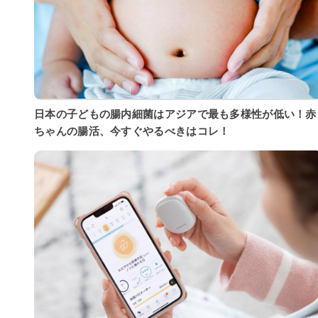
日本の子どもの腸内細菌はアジアで最も多様性が低い！赤
ちゃんの腸活、今すぐやるべきはコレ！