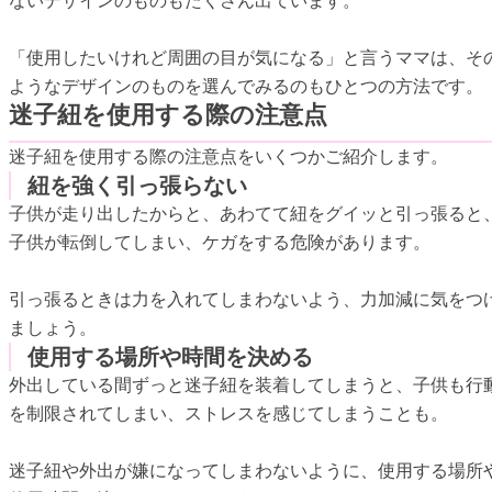
ないデザインのものもたくさん出ています。
「使用したいけれど周囲の目が気になる」と言うママは、そ
ようなデザインのものを選んでみるのもひとつの方法です。
迷子紐を使用する際の注意点
迷子紐を使用する際の注意点をいくつかご紹介します。
紐を強く引っ張らない
子供が走り出したからと、あわてて紐をグイッと引っ張ると
子供が転倒してしまい、ケガをする危険があります。
引っ張るときは力を入れてしまわないよう、力加減に気をつ
ましょう。
使用する場所や時間を決める
外出している間ずっと迷子紐を装着してしまうと、子供も行
を制限されてしまい、ストレスを感じてしまうことも。
迷子紐や外出が嫌になってしまわないように、使用する場所