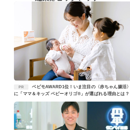
ベビモAWARD1位！いま注目の〈赤ちゃん腸活〉
PR
に「ママ＆キッズ ベビーオリゴ®」が選ばれる理由とは？