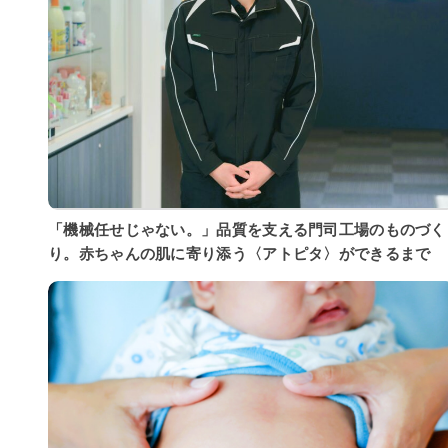
「機械任せじゃない。」品質を支える門司工場のものづく
り。赤ちゃんの肌に寄り添う〈アトピタ〉ができるまで