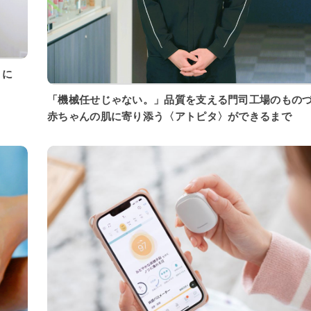
「機械任せじゃない。」品質を支える門司工場のもの
赤ちゃんの肌に寄り添う〈アトピタ〉ができるまで