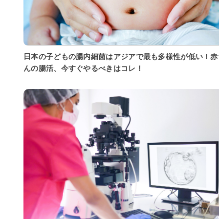
日本の子どもの腸内細菌はアジアで最も多様性が低い！赤
んの腸活、今すぐやるべきはコレ！