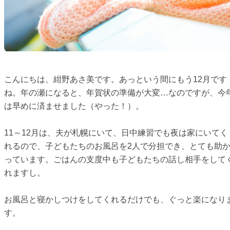
こんにちは、紺野あさ美です。あっという間にもう12月です
ね。年の瀬になると、年賀状の準備が大変…なのですが、今
は早めに済ませました（やった！）。
11～12月は、夫が札幌にいて、日中練習でも夜は家にいてく
れるので、子どもたちのお風呂を2人で分担でき、とても助
っています。ごはんの支度中も子どもたちの話し相手をして
れますし。
お風呂と寝かしつけをしてくれるだけでも、ぐっと楽になり
す。