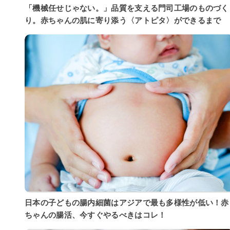
「機械任せじゃない。」品質を支える門司工場のものづく
り。赤ちゃんの肌に寄り添う〈アトピタ〉ができるまで
日本の子どもの腸内細菌はアジアで最も多様性が低い！赤
ちゃんの腸活、今すぐやるべきはコレ！