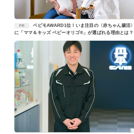
ベビモAWARD1位！いま注目の〈赤ちゃん腸活〉
PR
に「ママ＆キッズ ベビーオリゴ®」が選ばれる理由とは？