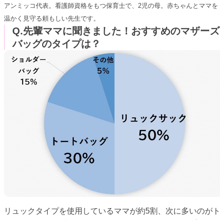
アンミッコ代表。看護師資格をもつ保育士で、2児の母。赤ちゃんとママを
温かく見守る頼もしい先生です。
Q.先輩ママに聞きました！おすすめのマザーズ
バッグのタイプは？
リュックタイプを使用しているママが約5割、次に多いのが