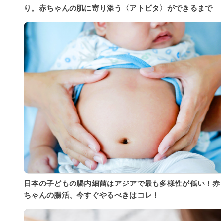
り。赤ちゃんの肌に寄り添う〈アトピタ〉ができるまで
日本の子どもの腸内細菌はアジアで最も多様性が低い！赤
ちゃんの腸活、今すぐやるべきはコレ！