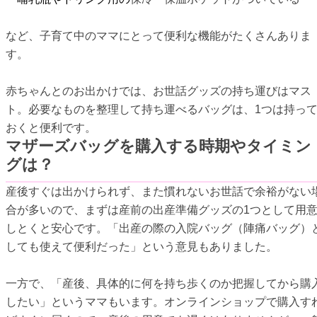
など、子育て中のママにとって便利な機能がたくさんありま
す。
赤ちゃんとのお出かけでは、お世話グッズの持ち運びはマス
ト。必要なものを整理して持ち運べるバッグは、1つは持っ
おくと便利です。
マザーズバッグを購入する時期やタイミン
グは？
産後すぐは出かけられず、また慣れないお世話で余裕がない
合が多いので、まずは産前の出産準備グッズの1つとして用
しとくと安心です。「出産の際の入院バッグ（陣痛バッグ）
しても使えて便利だった」という意見もありました。
一方で、「産後、具体的に何を持ち歩くのか把握してから購
したい」というママもいます。オンラインショップで購入す