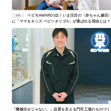
ベビモAWARD1位！いま注目の〈赤ちゃん腸活〉
PR
に「ママ＆キッズ ベビーオリゴ®」が選ばれる理由とは？
「機械任せじゃない。」品質を支える門司工場のものづく