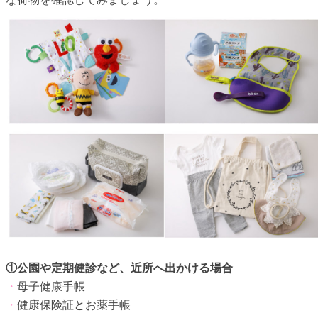
①公園や定期健診など、近所へ出かける場合
・
母子健康手帳
・
健康保険証とお薬手帳