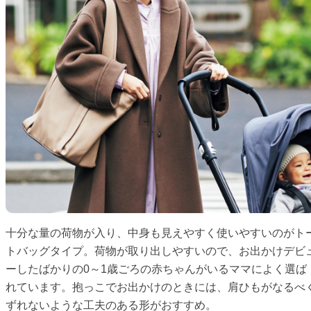
十分な量の荷物が入り、中身も見えやすく使いやすいのがト
トバッグタイプ。荷物が取り出しやすいので、お出かけデビ
ーしたばかりの0～1歳ごろの赤ちゃんがいるママによく選ば
れています。抱っこでお出かけのときには、肩ひもがなるべ
ずれないような工夫のある形がおすすめ。