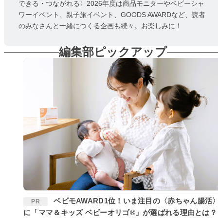
できる・つながれる〉2026年度は商品モニターやベビーシャ
ワーイベント、親子旅イベント、GOODS AWARDなど、読者
のみなさんと一緒につくる企画も続々。お楽しみに！
編集部ピックアップ
ベビモAWARD1位！いま注目の〈赤ちゃん腸活〉
PR
に「ママ＆キッズ ベビーオリゴ®」が選ばれる理由とは？