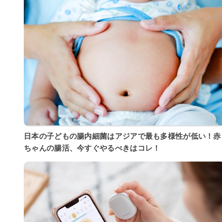
日本の子どもの腸内細菌はアジアで最も多様性が低い！赤
ちゃんの腸活、今すぐやるべきはコレ！