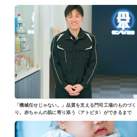
「機械任せじゃない。」品質を支える門司工場のものづく
り。赤ちゃんの肌に寄り添う〈アトピタ〉ができるまで