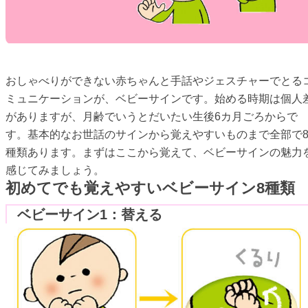
おしゃべりができない赤ちゃんと手話やジェスチャーでとる
ミュニケーションが、ベビーサインです。始める時期は個人
がありますが、月齢でいうとだいたい生後6カ月ごろからで
す。基本的なお世話のサインから覚えやすいものまで全部で
種類あります。まずはここから覚えて、ベビーサインの魅力
感じてみましょう。
初めてでも覚えやすいベビーサイン8種類
ベビーサイン1：替える