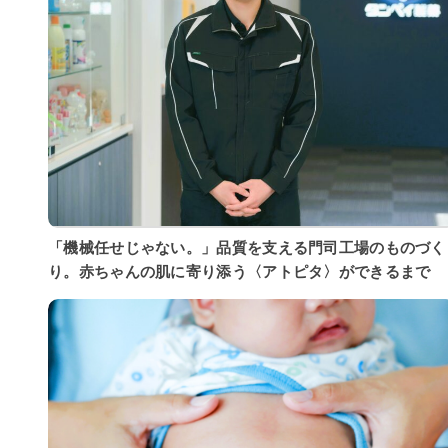
「機械任せじゃない。」品質を支える門司工場のものづく
り。赤ちゃんの肌に寄り添う〈アトピタ〉ができるまで