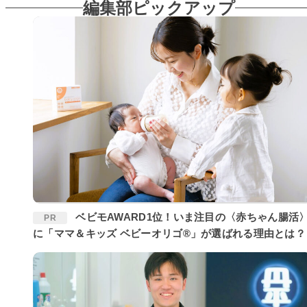
編集部ピックアップ
ベビモAWARD1位！いま注目の〈赤ちゃん腸活〉
PR
に「ママ＆キッズ ベビーオリゴ®」が選ばれる理由とは？