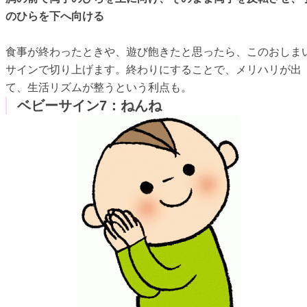
のひらを下へ向ける
食事が終わったときや、遊び飽きたと思ったら、このおしま
サインで切り上げます。終わりにすることで、メリハリが出
て、生活リズムが整うという利点も。
ベビーサイン7：ねんね