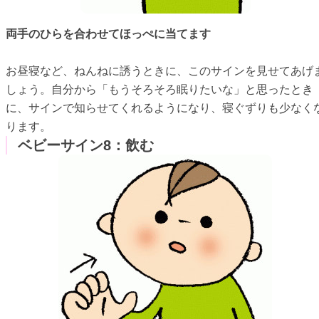
両手のひらを合わせてほっぺに当てます
お昼寝など、ねんねに誘うときに、このサインを見せてあげ
しょう。自分から「もうそろそろ眠りたいな」と思ったとき
に、サインで知らせてくれるようになり、寝ぐずりも少なく
ります。
ベビーサイン8：飲む