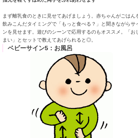
まず離乳食のときに見せてあげましょう。赤ちゃんがごはん
飲みこんだタイミングで「もっと食べる？」と聞きながらサ
ンを見せます。遊びのシーンで応用するのもオススメ。「お
まい」とセットで教えてあげられると◎。
ベビーサイン5：お風呂