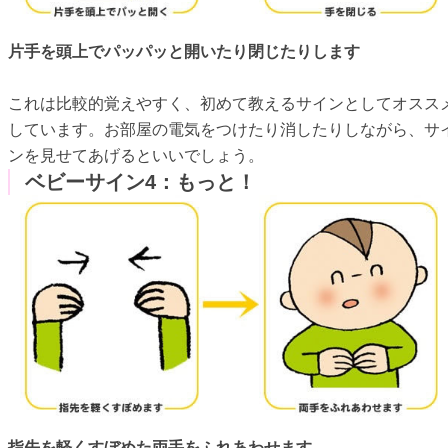
片手を頭上でパッパッと開いたり閉じたりします
これは比較的覚えやすく、初めて教えるサインとしてオスス
しています。お部屋の電気をつけたり消したりしながら、サ
ンを見せてあげるといいでしょう。
ベビーサイン4：もっと！
指先を軽くすぼめた両手をふれあわせます