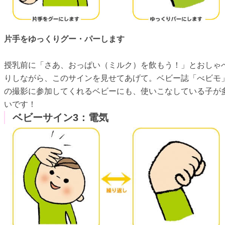
片手をゆっくりグー・パーします
授乳前に「さあ、おっぱい（ミルク）を飲もう！」とおしゃ
りしながら、このサインを見せてあげて。ベビー誌「べビモ
の撮影に参加してくれるベビーにも、使いこなしている子が
いです！
ベビーサイン3：電気