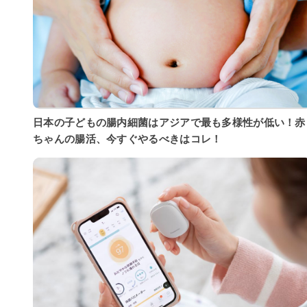
日本の子どもの腸内細菌はアジアで最も多様性が低い！赤
ちゃんの腸活、今すぐやるべきはコレ！