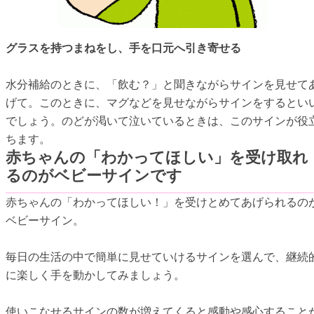
グラスを持つまねをし、手を口元へ引き寄せる
水分補給のときに、「飲む？」と聞きながらサインを見せて
げて。このときに、マグなどを見せながらサインをするとい
でしょう。のどが渇いて泣いているときは、このサインが役
ちます。
赤ちゃんの「わかってほしい」を受け取れ
るのがベビーサインです
赤ちゃんの「わかってほしい！」を受けとめてあげられるの
ベビーサイン。
毎日の生活の中で簡単に見せていけるサインを選んで、継続
に楽しく手を動かしてみましょう。
使いこなせるサインの数が増えてくると感動や感心すること