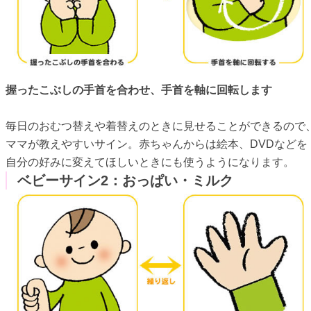
握ったこぶしの手首を合わせ、手首を軸に回転します
毎日のおむつ替えや着替えのときに見せることができるので
ママが教えやすいサイン。赤ちゃんからは絵本、DVDなどを
自分の好みに変えてほしいときにも使うようになります。
ベビーサイン2：おっぱい・ミルク