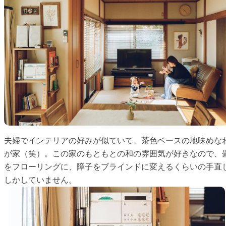
夫婦でインテリアの好みが似ていて、茶色ベースの地味めな
が家（笑）。この家のもともとの和の雰囲気が好きなので、
をフローリングに、障子をブラインドに変えるくらいの手直
しかしていません。