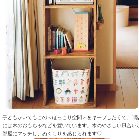
子どもがいてもこの＜ほっこり空間＞をキープしたくて、1
には木のおもちゃなどを置いています。木のやさしい風合い
部屋にマッチし、ぬくもりを感じられます♡