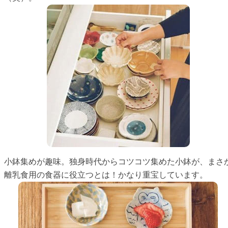
小鉢集めが趣味。独身時代からコツコツ集めた小鉢が、まさ
離乳食用の食器に役立つとは！かなり重宝しています。