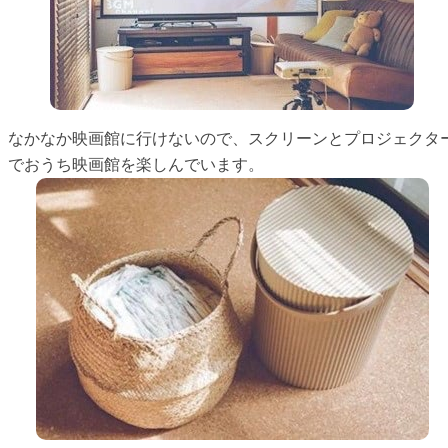
なかなか映画館に行けないので、スクリーンとプロジェクタ
でおうち映画館を楽しんでいます。