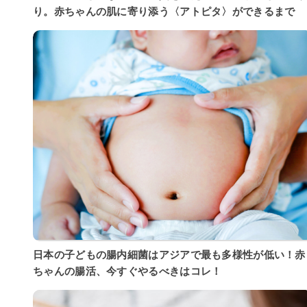
り。赤ちゃんの肌に寄り添う〈アトピタ〉ができるまで
日本の子どもの腸内細菌はアジアで最も多様性が低い！赤
ちゃんの腸活、今すぐやるべきはコレ！