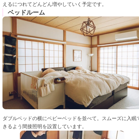
えるにつれてどんどん増やしていく予定です。
ベッドルーム
ダブルベッドの横にベビーベッドを並べて。スムーズに入眠
きるよう間接照明を設置しています。