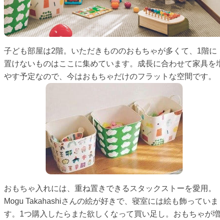
子ども部屋は2階。いただきもののおもちゃが多くて、1階に
置けないものはここに集めています。成長に合わせて家具を
やす予定なので、今はおもちゃだけのフラットな空間です。
おもちゃ入れには、重ね置きできるスタックストーを愛用。
Mogu Takahashiさんの絵が好きで、寝室には絵も飾っていま
す。1つ購入したらまた欲しくなって買い足し。おもちゃが