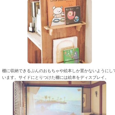
棚に収納できるぶんのおもちゃや絵本しか置かないようにし
います。サイドにとりつけた棚には絵本をディスプレイ。