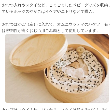
おむつ入れやスタイなど、こまごましたベビーグッズを収納
ているボックスやかごはイケアやニトリなどで購入。
おむつはかご（左）に入れて、オムニウッティのバケツ（右
は密閉性が高くおむつ用ごみ箱として使用しています。
丸い箱はスタイ入れにぴったり！スタイは私の手づくりです