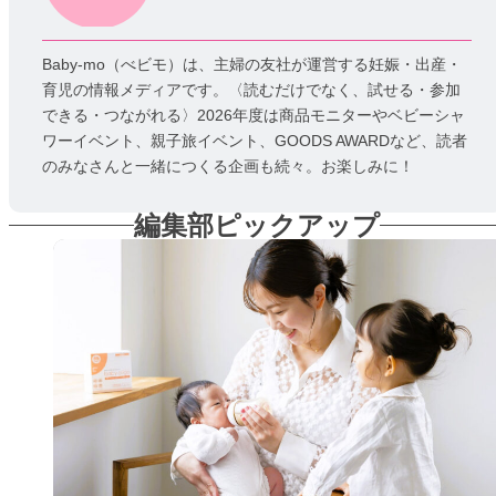
Baby-mo（べビモ）は、主婦の友社が運営する妊娠・出産・
育児の情報メディアです。〈読むだけでなく、試せる・参加
できる・つながれる〉2026年度は商品モニターやベビーシャ
ワーイベント、親子旅イベント、GOODS AWARDなど、読者
のみなさんと一緒につくる企画も続々。お楽しみに！
編集部ピックアップ