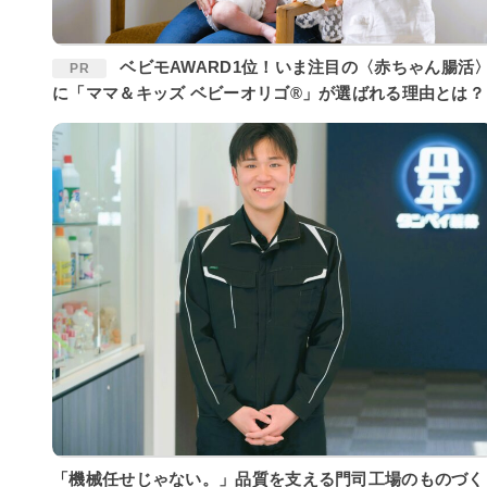
ベビモAWARD1位！いま注目の〈赤ちゃん腸活〉
PR
に「ママ＆キッズ ベビーオリゴ®」が選ばれる理由とは？
「機械任せじゃない。」品質を支える門司工場のものづく