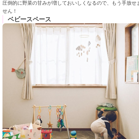
圧倒的に野菜の甘みが増しておいしくなるので、もう手放せ
せん！
ベビースペース