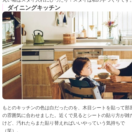
ダイニングキッチン
もとのキッチンの色は白だったのを、木目シートを貼って部
の雰囲気に合わせました。近くで見るとシートの貼り方が雑
けど、汚れたらまた貼り替えればいいやっていう気持ちで
（笑）。