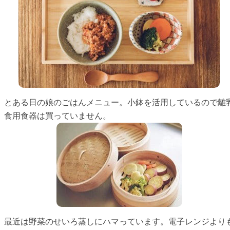
とある日の娘のごはんメニュー。小鉢を活用しているので離
食用食器は買っていません。
最近は野菜のせいろ蒸しにハマっています。電子レンジより