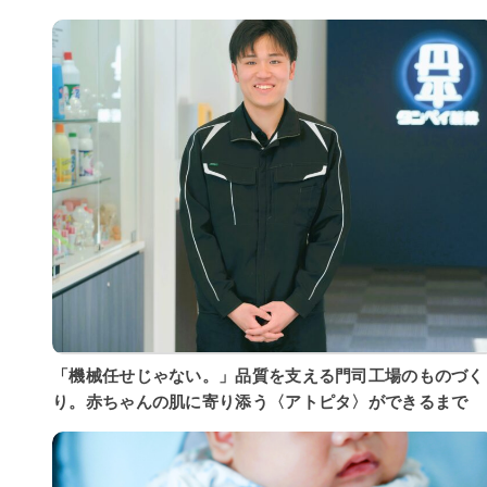
「機械任せじゃない。」品質を支える門司工場のものづく
り。赤ちゃんの肌に寄り添う〈アトピタ〉ができるまで