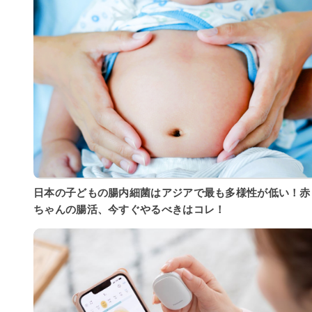
日本の子どもの腸内細菌はアジアで最も多様性が低い！赤
ちゃんの腸活、今すぐやるべきはコレ！