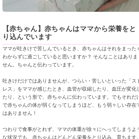
【赤ちゃん】赤ちゃんはママから栄養をと
り込んでいます
ママが吐きけで苦しんでいるとき、赤ちゃんはそれをまった
わからずに過ごしていると思いますか？ そんなことはありま
せん。ちゃんと伝わっています。
吐きけだけではありませんが、つらい・苦しいといった「ス
レス」をママが感じたとき、血管が収縮したり、血圧が変化
たり、という形で、赤ちゃんに伝わっています。でもそれだ
で赤ちゃんの体が弱くなってしまうほど、もう弱々しい存在
はありません！
つわりで食事がとれず、ママの体重が徐々にへってしまうよ
な状況でも、赤ちゃんはどんどん栄養をとり込み、育ちます