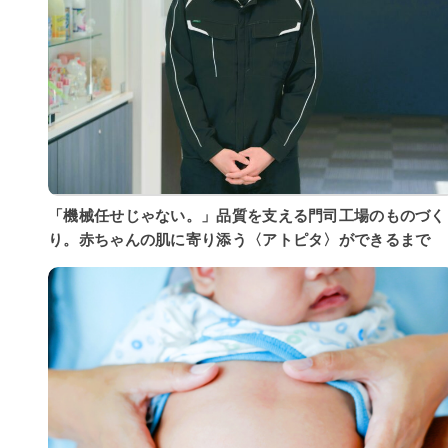
「機械任せじゃない。」品質を支える門司工場のものづく
り。赤ちゃんの肌に寄り添う〈アトピタ〉ができるまで