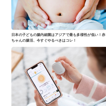
日本の子どもの腸内細菌はアジアで最も多様性が低い！赤
ちゃんの腸活、今すぐやるべきはコレ！