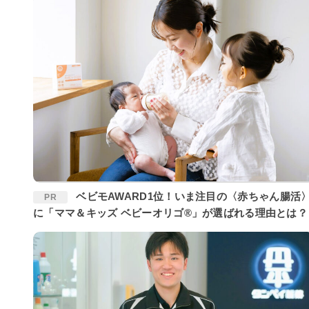
ベビモAWARD1位！いま注目の〈赤ちゃん腸活〉
PR
に「ママ＆キッズ ベビーオリゴ®」が選ばれる理由とは？