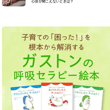
心音が聞こえないときは？