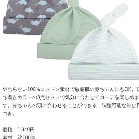
やわらかい100%コットン素材で敏感肌の赤ちゃんにもOK。
ち着きカラーの3点セットで気分に合わせてコーデを楽しめ
す。赤ちゃんの頭に合わせることができる、調整可能な結び
つき。
価格：1,949円
素材：綿100%