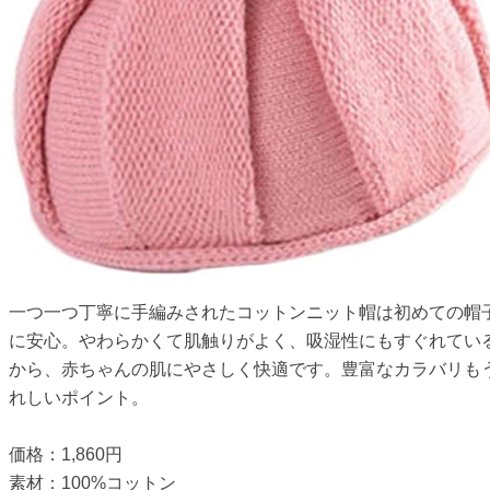
一つ一つ丁寧に手編みされたコットンニット帽は初めての帽
に安心。やわらかくて肌触りがよく、吸湿性にもすぐれてい
から、赤ちゃんの肌にやさしく快適です。豊富なカラバリも
れしいポイント。
価格：1,860円
素材：100%コットン