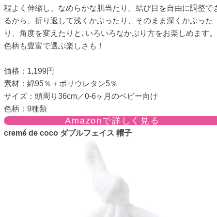
程よく伸縮し、なめらかな肌当たり。結び目を自由に調整で
るから、折り返して浅くかぶったり、そのまま深くかぶった
り、角度を変えたりと､いろいろなかぶり方をお楽しめます。
色柄も豊富で選ぶ楽しさも！
価格：1,199円
素材：綿95％＋ポリウレタン5％
サイズ：頭周り36cm／0-6ヶ月のベビー向け
色柄：9種類
Amazonで詳しく見る
cremé de coco ダブルフェイス 帽子