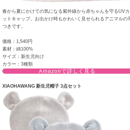
春から夏にかけての気になる紫外線から赤ちゃんを守るUVカ
ットキャップ。お出かけ時もかわいく見せられるアニマルの
つきです。
価格：1,540円
素材：綿100%
サイズ：新生児向け
カラー：3種類
Amazonで詳しく見る
XIAOHAWANG 新生児帽子 3点セット