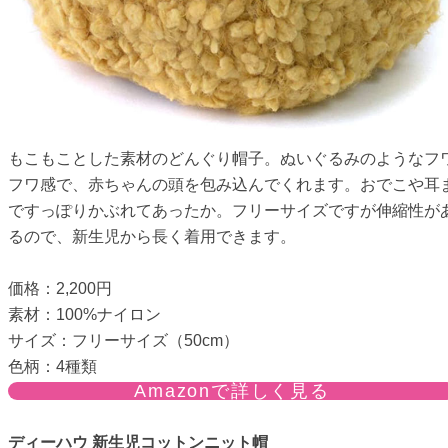
もこもことした素材のどんぐり帽子。ぬいぐるみのようなフ
フワ感で、赤ちゃんの頭を包み込んでくれます。おでこや耳
ですっぽりかぶれてあったか。フリーサイズですが伸縮性が
るので、新生児から長く着用できます。
価格：2,200円
素材：100%ナイロン
サイズ：フリーサイズ（50cm）
色柄：4種類
Amazonで詳しく見る
ディーハウ 新生児コットンニット帽