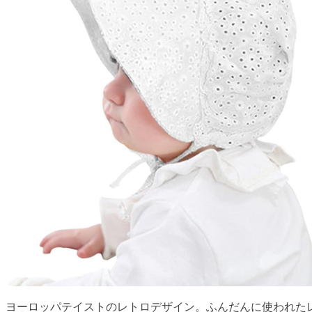
ヨーロッパテイストのレトロデザイン。ふんだんに使われた