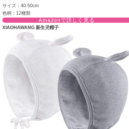
サイズ：40-50cm
色柄：12種類
Amazonで詳しく見る
XIAOHAWANG 新生児帽子