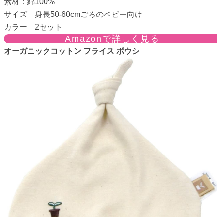
素材：綿100%
サイズ：身長50-60cmごろのベビー向け
カラー：2セット
Amazonで詳しく見る
オーガニックコットン フライス ボウシ