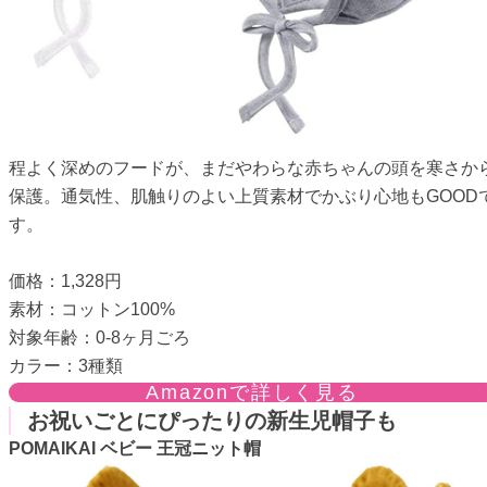
程よく深めのフードが、まだやわらな赤ちゃんの頭を寒さか
保護。通気性、肌触りのよい上質素材でかぶり心地もGOOD
す。
価格：1,328円
素材：コットン100%
対象年齢：0-8ヶ月ごろ
カラー：3種類
Amazonで詳しく見る
お祝いごとにぴったりの新生児帽子も
POMAIKAI ベビー 王冠ニット帽