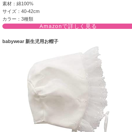
素材：綿100%
サイズ：40-42cm
カラー：3種類
Amazonで詳しく見る
babywear 新生児用お帽子