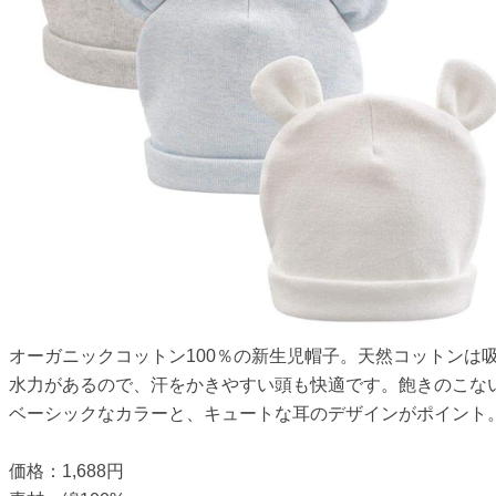
オーガニックコットン100％の新生児帽子。天然コットンは
水力があるので、汗をかきやすい頭も快適です。飽きのこな
ベーシックなカラーと、キュートな耳のデザインがポイント
価格：1,688円