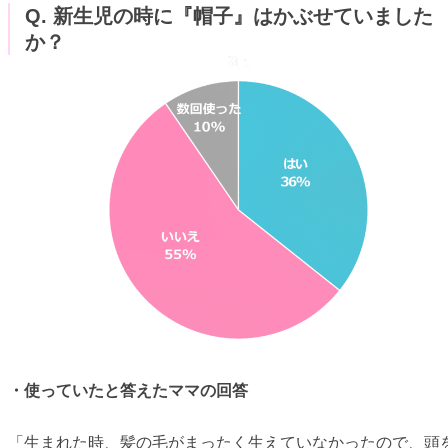
Q. 新生児の時に『帽子』はかぶせていました
か？
・使っていたと答えたママの回答
「生まれた時、髪の毛がまったく生えていなかったので、頭