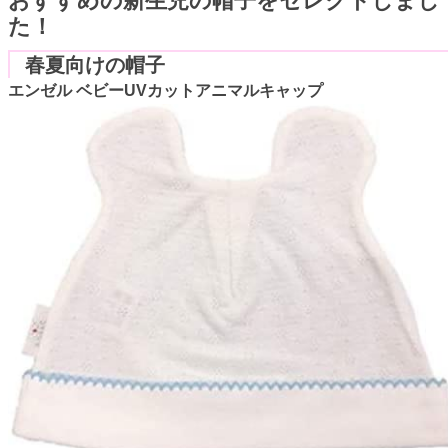
おすすめの新生児の帽子をセレクトしまし
た！
春夏向けの帽子
エンゼル ベビーUVカットアニマルキャップ