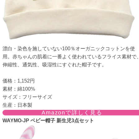
漂白・染色を施していない100％オーガニックコットンを使
用。赤ちゃんの肌着に一番よく使われているフライス素材で
伸縮性、通気性、吸湿性にすぐれた帽子です。
価格：1,152円
素材：綿100%
サイズ：フリーサイズ
生産：日本製
Amazonで詳しく見る
WAYMO-JP ベビー帽子 新生児3点セット