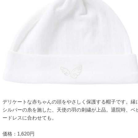
デリケートな赤ちゃんの頭をやさしく保護する帽子です。縁
シルバーの糸を施した、天使の羽の刺繍が上品。退院時、ベ
ードレスに合わせても。
価格：1,620円