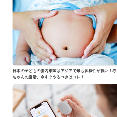
日本の子どもの腸内細菌はアジアで最も多様性が低い！赤
ちゃんの腸活、今すぐやるべきはコレ！