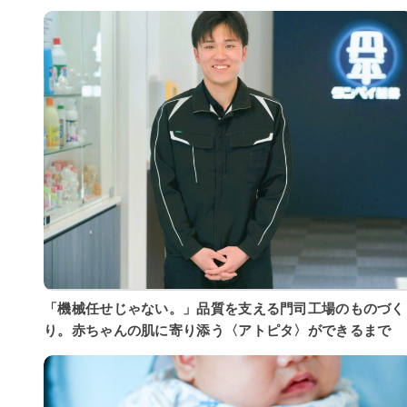
「機械任せじゃない。」品質を支える門司工場のものづく
り。赤ちゃんの肌に寄り添う〈アトピタ〉ができるまで