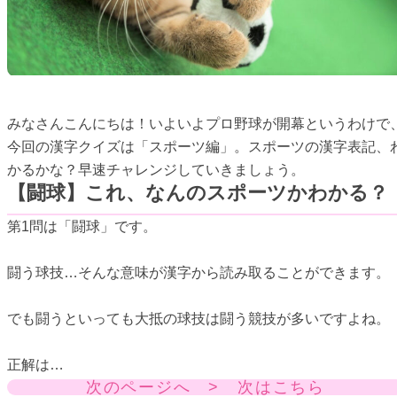
みなさんこんにちは！いよいよプロ野球が開幕というわけで
今回の漢字クイズは「スポーツ編」。スポーツの漢字表記、
かるかな？早速チャレンジしていきましょう。
【闘球】これ、なんのスポーツかわかる？
第1問は「闘球」です。
闘う球技…そんな意味が漢字から読み取ることができます。
でも闘うといっても大抵の球技は闘う競技が多いですよね。
正解は…
次のページへ > 次はこちら