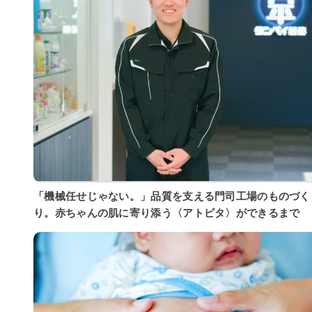
「機械任せじゃない。」品質を支える門司工場のものづく
り。赤ちゃんの肌に寄り添う〈アトピタ〉ができるまで