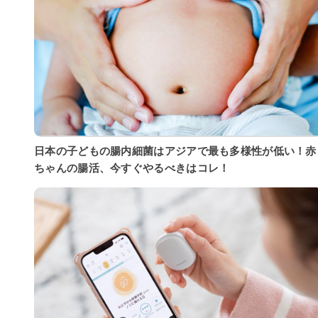
日本の子どもの腸内細菌はアジアで最も多様性が低い！赤
ちゃんの腸活、今すぐやるべきはコレ！