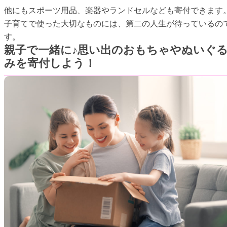
他にもスポーツ用品、楽器やランドセルなども寄付できます
子育てで使った大切なものには、第二の人生が待っているの
す。
親子で一緒に♪思い出のおもちゃやぬいぐ
みを寄付しよう！