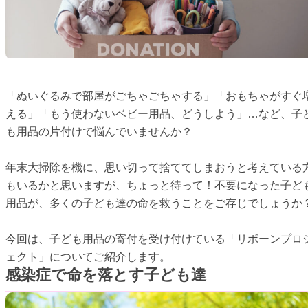
「ぬいぐるみで部屋がごちゃごちゃする」「おもちゃがすぐ
える」「もう使わないベビー用品、どうしよう」…など、子
も用品の片付けで悩んでいませんか？
年末大掃除を機に、思い切って捨ててしまおうと考えている
もいるかと思いますが、ちょっと待って！不要になった子ど
用品が、多くの子ども達の命を救うことをご存じでしょうか
今回は、子ども用品の寄付を受け付けている「リボーンプロ
ェクト」についてご紹介します。
感染症で命を落とす子ども達