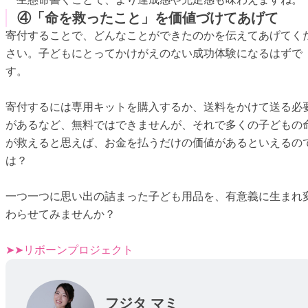
④「命を救ったこと」を価値づけてあげて
寄付することで、どんなことができたのかを伝えてあげてく
さい。子どもにとってかけがえのない成功体験になるはずで
す。
寄付するには専用キットを購入するか、送料をかけて送る必
があるなど、無料ではできませんが、それで多くの子どもの
が救えると思えば、お金を払うだけの価値があるといえるの
は？
一つ一つに思い出の詰まった子ども用品を、有意義に生まれ
わらせてみませんか？
➤➤リボーンプロジェクト
フジタ マミ