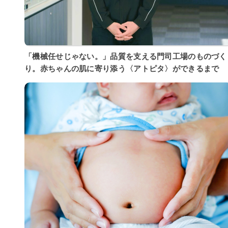
「機械任せじゃない。」品質を支える門司工場のものづく
り。赤ちゃんの肌に寄り添う〈アトピタ〉ができるまで