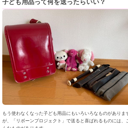
子ども用品って何を送ったらいい？
もう使わなくなった子ども用品にもいろいろなものがありま
が、「リボーンプロジェクト」で送ると喜ばれるものには、