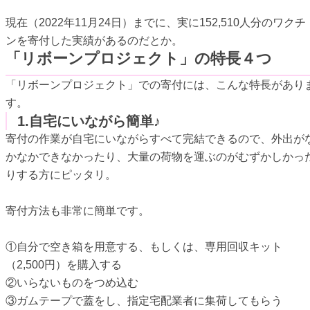
現在（2022年11月24日）までに、実に152,510人分のワクチ
ンを寄付した実績があるのだとか。
「リボーンプロジェクト」の特長４つ
「リボーンプロジェクト」での寄付には、こんな特長があり
す。
1.自宅にいながら簡単♪
寄付の作業が自宅にいながらすべて完結できるので、外出が
かなかできなかったり、大量の荷物を運ぶのがむずかしかっ
りする方にピッタリ。
寄付方法も非常に簡単です。
①自分で空き箱を用意する、もしくは、専用回収キット
（2,500円）を購入する
②いらないものをつめ込む
③ガムテープで蓋をし、指定宅配業者に集荷してもらう