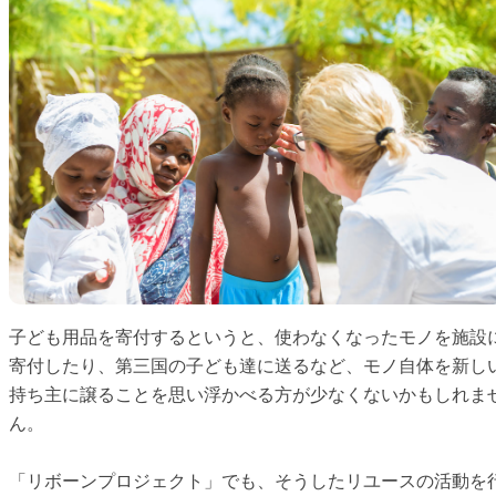
子ども用品を寄付するというと、使わなくなったモノを施設
寄付したり、第三国の子ども達に送るなど、モノ自体を新し
持ち主に譲ることを思い浮かべる方が少なくないかもしれま
ん。
「リボーンプロジェクト」でも、そうしたリユースの活動を