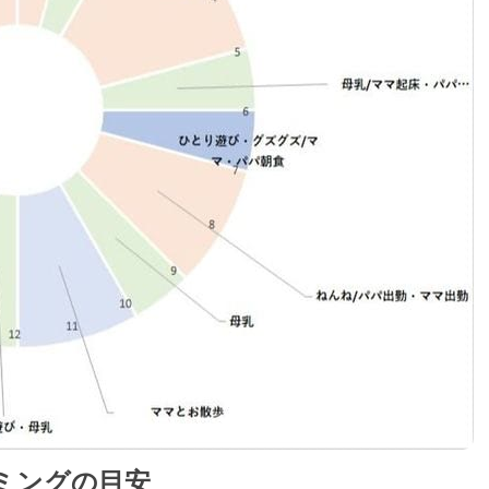
ミングの目安