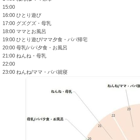
15:00
16:00 ひとり遊び
17:00 グズグズ・母乳
18:00 ママとお風呂
19:00 ひとり遊び/ママ夕食・パパ帰宅
20:00 母乳/パパ夕食・お風呂
21:00 ねんね・母乳
22:00
23:00 ねんね/ママ・パパ就寝