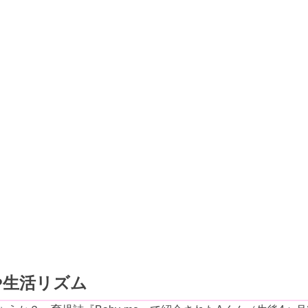
や生活リズム