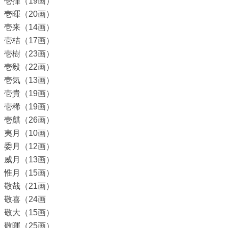
壱揮（19画）
壱暉（20画）
壱来（14画）
壱桔（17画）
壱樹（23画）
壱毅（22画）
壱気（13画）
壱貴（19画）
壱稀（19画）
壱麒（26画）
夷月（10画）
委月（12画）
威月（13画）
惟月（15画）
敬哉（21画）
敬喜（24画
敬大（15画）
敬暉（25画）