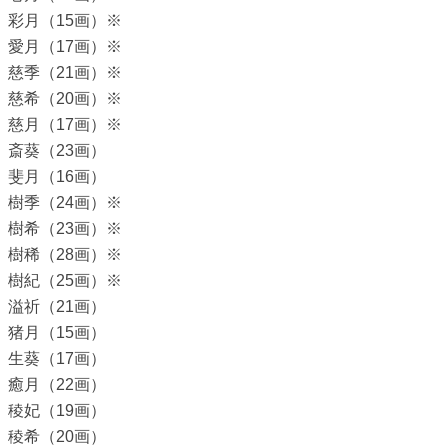
彩月（15画）※
愛月（17画）※
慈季（21画）※
慈希（20画）※
慈月（17画）※
斎葵（23画）
斐月（16画）
樹季（24画）※
樹希（23画）※
樹稀（28画）※
樹紀（25画）※
溢祈（21画）
猪月（15画）
生葵（17画）
癒月（22画）
稜妃（19画）
稜希（20画）