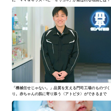
「機械任せじゃない。」品質を支える門司工場のものづく
り。赤ちゃんの肌に寄り添う〈アトピタ〉ができるまで