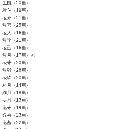
生槻（20画）
稜伎（19画）
稜來（21画）
稜喜（25画）
稜大（16画）
稜季（21画）
稜己（16画）
稜月（17画）※
稜来（20画）
稜毅（28画）
稜玖（20画）
粋月（14画）
維月（18画）
要月（13画）
逸來（19画）
逸喜（23画）
逸基（22画）