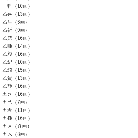
一軌（10画）
乙喜（13画）
乙生（6画）
乙祈（9画）
乙嬉（16画）
乙暉（14画）
乙毅（16画）
乙紀（10画）
乙綺（15画）
乙貴（13画）
乙輝（16画）
五喜（16画）
五己（7画）
五希（11画）
五揮（16画）
五月（８画）
五木（8画）