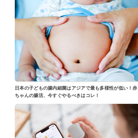
日本の子どもの腸内細菌はアジアで最も多様性が低い！赤
ちゃんの腸活、今すぐやるべきはコレ！