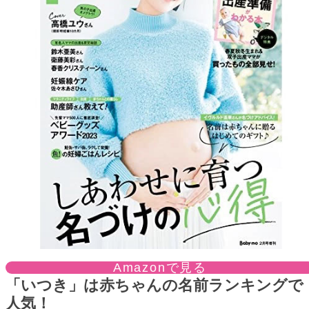
Amazonで見る
「いつき」は赤ちゃんの名前ランキングで
人気！