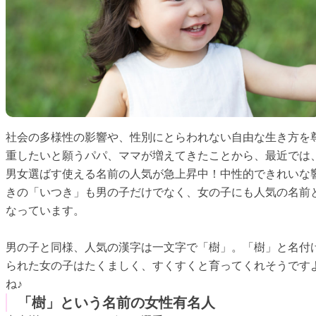
社会の多様性の影響や、性別にとらわれない自由な生き方を
重したいと願うパパ、ママが増えてきたことから、最近では
男女選ばす使える名前の人気が急上昇中！中性的できれいな
きの「いつき」も男の子だけでなく、女の子にも人気の名前
なっています。
男の子と同様、人気の漢字は一文字で「樹」。「樹」と名付
られた女の子はたくましく、すくすくと育ってくれそうです
ね♪
「樹」という名前の女性有名人