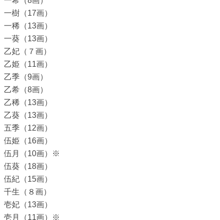
一希（8画）
一樹（17画）
一稀（13画）
一葵（13画）
乙妃（７画）
乙姫（11画）
乙季（9画）
乙希（8画）
乙稀（13画）
乙葵（13画）
五季（12画）
伍姫（16画）
伍月（10画）※
伍葵（18画）
伍紀（15画）
千生（８画）
壱妃（13画）
壱月（11画）※