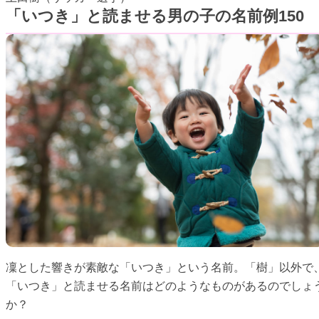
「いつき」と読ませる男の子の名前例150
凜とした響きが素敵な「いつき」という名前。「樹」以外で
「いつき」と読ませる名前はどのようなものがあるのでしょ
か？