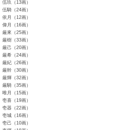
伍玖（13画）
伍騎（24画）
依月（12画）
偉月（16画）
厳來（25画）
厳樹（33画）
厳己（20画）
厳希（24画）
厳紀（26画）
厳幹（30画）
厳輝（32画）
厳騎（35画）
唯月（15画）
壱喜（19画）
壱器（22画）
壱城（16画）
壱己（10画）