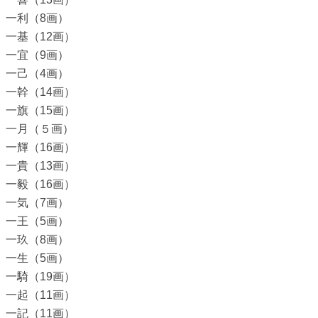
一利（8画）
一基（12画）
一宜（9画）
一己（4画）
一幹（14画）
一旗（15画）
一月（５画）
一輝（16画）
一貴（13画）
一毅（16画）
一気（7画）
一王（5画）
一玖（8画）
一生（5画）
一騎（19画）
一起（11画）
一記（11画）