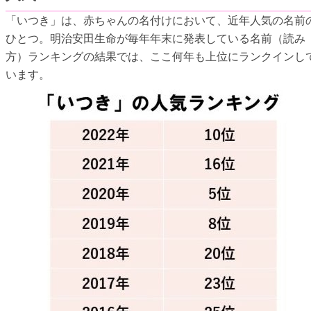
「いつき」は、赤ちゃんの名付けにおいて、近年人気の名前
ひとつ。明治安田生命が毎年年末に発表している名前（読み
方）ランキングの結果では、ここ何年も上位にランクインし
います。