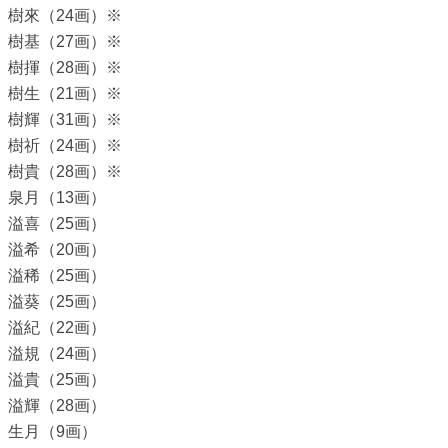
樹來（24画）※
樹基（27画）※
樹揮（28画）※
樹生（21画）※
樹輝（31画）※
樹祈（24画）※
樹貴（28画）※
泉月（13画）
溢喜（25画）
溢希（20画）
溢稀（25画）
溢葵（25画）
溢紀（22画）
溢規（24画）
溢貴（25画）
溢輝（28画）
生月（9画）