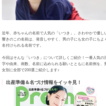
近年、赤ちゃんの名前で人気の「いつき」。さわやかで優し
響きのこの名前は、発音しやすく、男の子にも女の子にもよ
名付けられる名前です。
今回はそんな「いつき」について詳しくご紹介！一番人気の
字や由来、画数、名前に込められる願いとともに名前例を、
女別に全部で200選ご紹介します♪
出産準備＆名づけ情報をイッキ見！