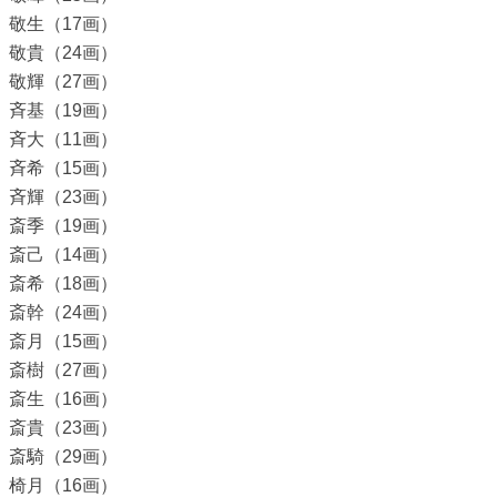
敬生（17画）
敬貴（24画）
敬輝（27画）
斉基（19画）
斉大（11画）
斉希（15画）
斉輝（23画）
斎季（19画）
斎己（14画）
斎希（18画）
斎幹（24画）
斎月（15画）
斎樹（27画）
斎生（16画）
斎貴（23画）
斎騎（29画）
椅月（16画）