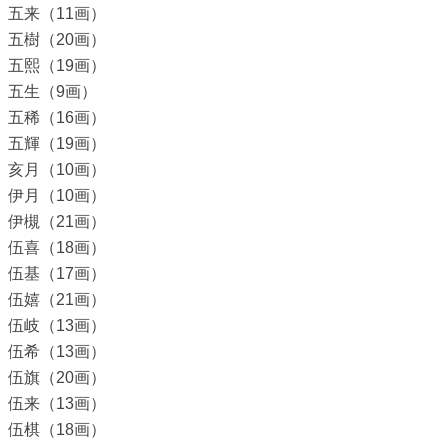
五来（11画）
五樹（20画）
五熙（19画）
五生（9画）
五稀（16画）
五輝（19画）
亥月（10画）
伊月（10画）
伊槻（21画）
伍喜（18画）
伍基（17画）
伍嬉（21画）
伍岐（13画）
伍希（13画）
伍旗（20画）
伍来（13画）
伍棋（18画）