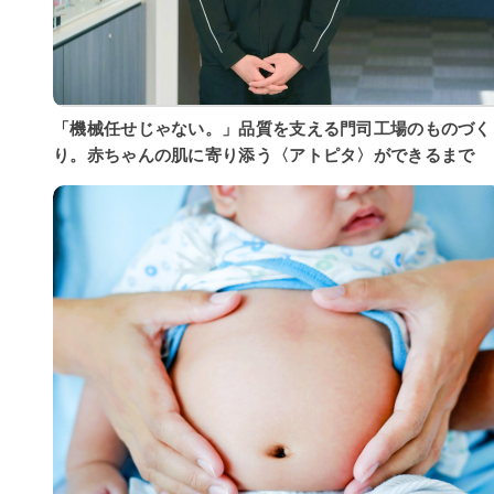
「機械任せじゃない。」品質を支える門司工場のものづく
り。赤ちゃんの肌に寄り添う〈アトピタ〉ができるまで