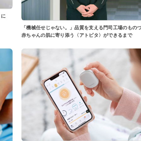
「機械任せじゃない。」品質を支える門司工場のもの
赤ちゃんの肌に寄り添う〈アトピタ〉ができるまで