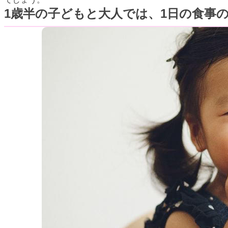
1歳半の子どもと大人では、1日の食事