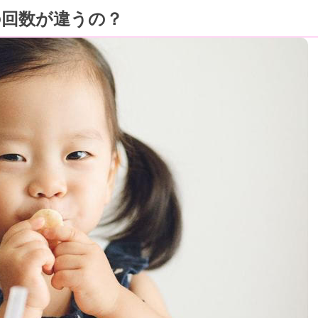
の回数が違うの？