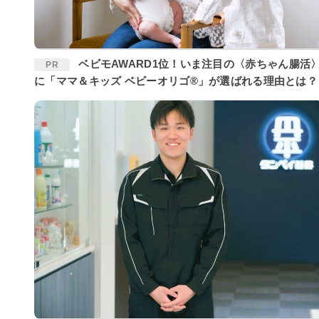
ベビモAWARD1位！いま注目の〈赤ちゃん腸活〉
PR
に「ママ＆キッズ ベビーオリゴ®」が選ばれる理由とは？