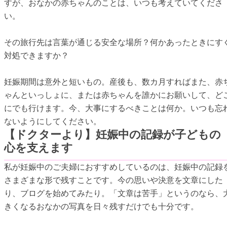
すが、おなかの赤ちゃんのことは、いつも考えていてくださ
い。
その旅行先は言葉が通じる安全な場所？何かあったときにす
対処できますか？
妊娠期間は意外と短いもの。産後も、数カ月すればまた、赤
ゃんといっしょに、または赤ちゃんを誰かにお願いして、ど
にでも行けます。今、大事にするべきことは何か。いつも忘
ないようにしてください。
【ドクターより】妊娠中の記録が子どもの
心を支えます
私が妊娠中のご夫婦におすすめしているのは、妊娠中の記録
さまざまな形で残すことです。今の思いや決意を文章にした
り、ブログを始めてみたり。「文章は苦手」というのなら、
きくなるおなかの写真を日々残すだけでも十分です。