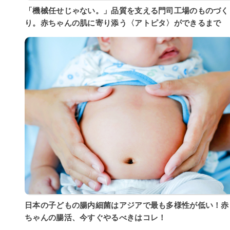
「機械任せじゃない。」品質を支える門司工場のものづく
り。赤ちゃんの肌に寄り添う〈アトピタ〉ができるまで
日本の子どもの腸内細菌はアジアで最も多様性が低い！赤
ちゃんの腸活、今すぐやるべきはコレ！