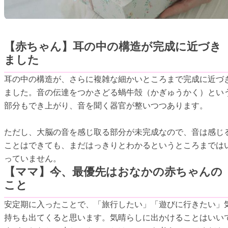
【赤ちゃん】耳の中の構造が完成に近づき
ました
耳の中の構造が、さらに複雑な細かいところまで完成に近づ
ました。音の伝達をつかさどる蝸牛殻（かぎゅうかく）とい
部分もでき上がり、音を聞く器官が整いつつあります。
ただし、大脳の音を感じ取る部分が未完成なので、音は感じ
ことはできても、まだはっきりとわかるというところまでは
っていません。
【ママ】今、最優先はおなかの赤ちゃんの
こと
安定期に入ったことで、「旅行したい」「遊びに行きたい」
持ちも出てくると思います。気晴らしに出かけることはいい