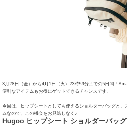
3月28日（金）から4月1日（火）23時59分までの5日間「Ama
便利なアイテムもお得にゲットできるチャンスです。
今回は、ヒップシートとしても使えるショルダーバッグと、
ムなので、この機会をお見逃しなく♪
Hugoo ヒップシート ショルダーバッグ