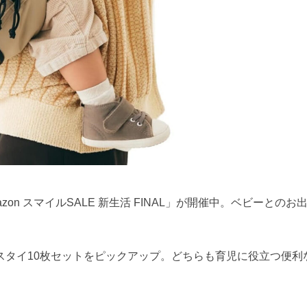
zon スマイルSALE 新生活 FINAL」が開催中。ベビーとのお
スタイ10枚セットをピックアップ。どちらも育児に役立つ便利